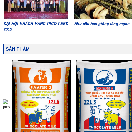
ĐẠI HỘI KHÁCH HÀNG RICO FEED
Nhu cầu heo giống tăng mạnh
2015
SẢN PHẨM