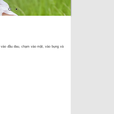
m vào đầu đau, chạm vào mặt, vào bụng và