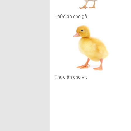
Thức ăn cho gà
Thức ăn cho vịt